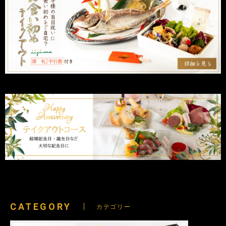
CATEGORY
カテゴリー