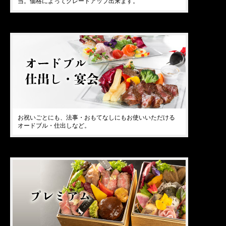
当。価格によってグレードアップ出来ます。
お祝いごとにも、法事・おもてなしにもお使いいただける
オードブル・仕出しなど。