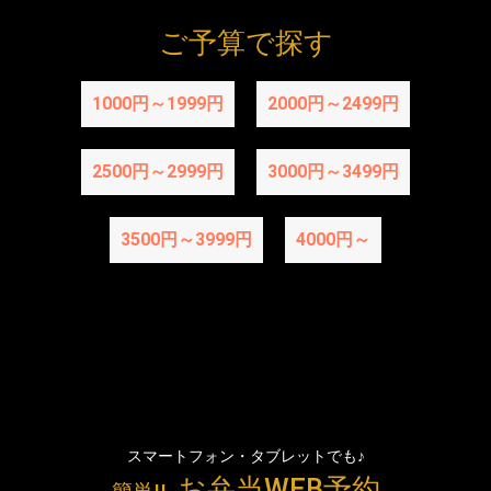
ご予算で探す
1000円～1999円
2000円～2499円
2500円～2999円
3000円～3499円
3500円～3999円
4000円～
スマートフォン・タブレットでも♪
お弁当WEB予約