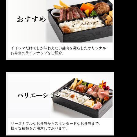
イイジマだけでしか味わえない趣向を凝らしたオリジナル
お弁当のラインナップをご紹介。
リーズナブルなお弁当からスタンダードなお弁当まで、
様々な種類をご用意しております。