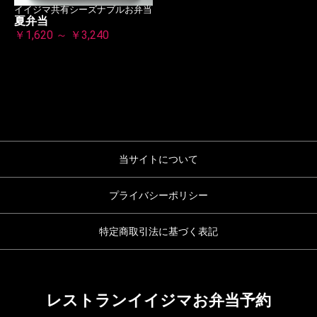
イイジマ共有シーズナブルお弁当
夏弁当
￥1,620 ～ ￥3,240
当サイトについて
プライバシーポリシー
特定商取引法に基づく表記
レストランイイジマお弁当予約