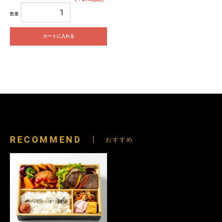
数量
カートに入れる
RECOMMEND
おすすめ