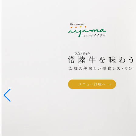
メニュー詳細へ